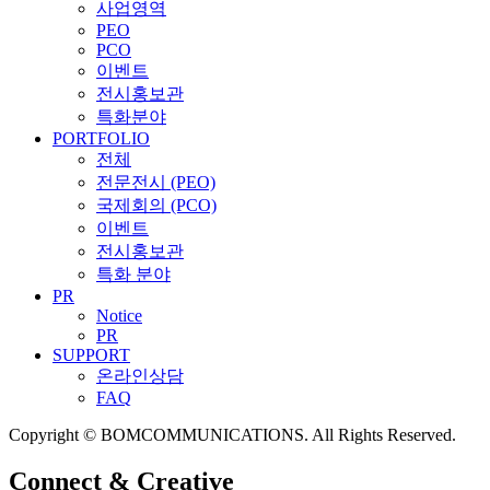
사업영역
PEO
PCO
이벤트
전시홍보관
특화분야
PORTFOLIO
전체
전문전시 (PEO)
국제회의 (PCO)
이벤트
전시홍보관
특화 분야
PR
Notice
PR
SUPPORT
온라인상담
FAQ
Copyright © BOMCOMMUNICATIONS. All Rights Reserved.
Connect & Creative