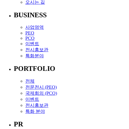
오시는 길
BUSINESS
사업영역
PEO
PCO
이벤트
전시홍보관
특화분야
PORTFOLIO
전체
전문전시 (PEO)
국제회의 (PCO)
이벤트
전시홍보관
특화 분야
PR