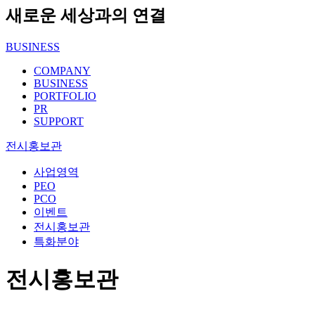
새로운 세상과의 연결
BUSINESS
COMPANY
BUSINESS
PORTFOLIO
PR
SUPPORT
전시홍보관
사업영역
PEO
PCO
이벤트
전시홍보관
특화분야
전시홍보관