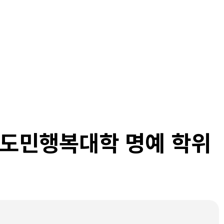
북도민행복대학 명예 학위